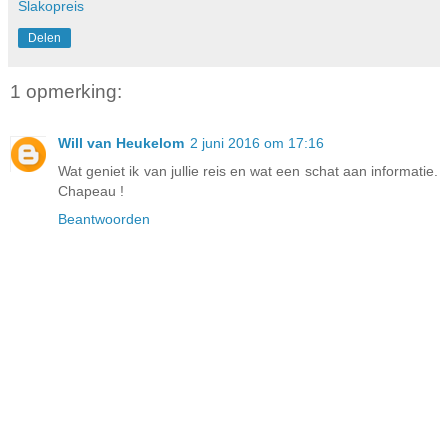
Slakopreis
Delen
1 opmerking:
Will van Heukelom
2 juni 2016 om 17:16
Wat geniet ik van jullie reis en wat een schat aan informatie.
Chapeau !
Beantwoorden