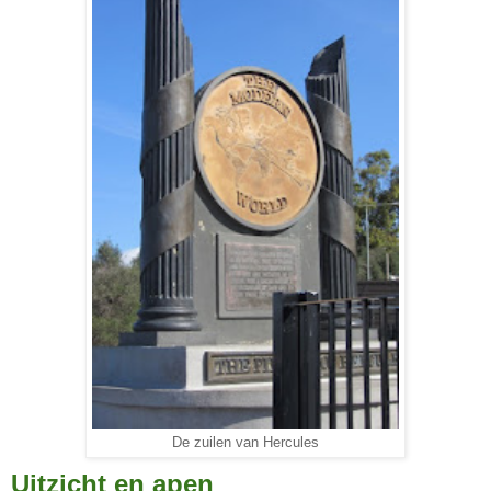
De zuilen van Hercules
Uitzicht en apen