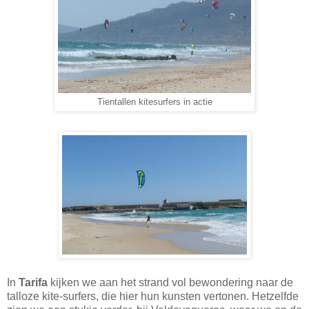
Tientallen kitesurfers in actie
In
Tarifa
kijken we aan het strand vol bewondering naar de
talloze kite-surfers, die hier hun kunsten vertonen. Hetzelfde