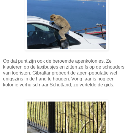
Op dat punt zijn ook de beroemde apenkolonies. Ze
klauteren op de taxibusjes en zitten zelfs op de schouders
van toeristen. Gibraltar probeert de apen-populatie wel
enigszins in de hand te houden. Vorig jaar is nog een
kolonie verhuisd naar Schotland, zo vertelde de gids.