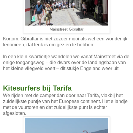
Mainstreet Gibraltar
Kortom, Gibraltar is niet zozeer mooi als wel een wonderlijk
fenomeen, dat leuk is om gezien te hebben.
In een klein kwartiertje wandelen we vanaf Mainstreet via de
enige toegangsweg – die dwars over de landingsbaan van
het kleine vliegveld voert – dit stukje Engeland weer uit.
Kitesurfers bij Tarifa
We rijden met de camper dan door naar Tarifa, vlakbij het
zuidelijkste puntje van het Europese continent. Het eilandje
met de vuurtoren en dat zuidelijkste punt is echter
afgesloten.