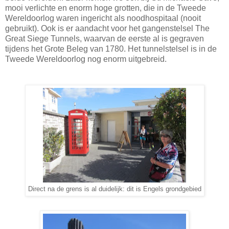
mooi verlichte en enorm hoge grotten, die in de Tweede
Wereldoorlog waren ingericht als noodhospitaal (nooit
gebruikt). Ook is er aandacht voor het gangenstelsel The
Great Siege Tunnels, waarvan de eerste al is gegraven
tijdens het Grote Beleg van 1780. Het tunnelstelsel is in de
Tweede Wereldoorlog nog enorm uitgebreid.
Direct na de grens is al duidelijk: dit is Engels grondgebied