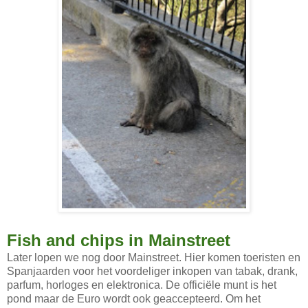
Fish and chips in Mainstreet
Later lopen we nog door Mainstreet. Hier komen toeristen en
Spanjaarden voor het voordeliger inkopen van tabak, drank,
parfum, horloges en elektronica. De officiële munt is het
pond maar de Euro wordt ook geaccepteerd. Om het