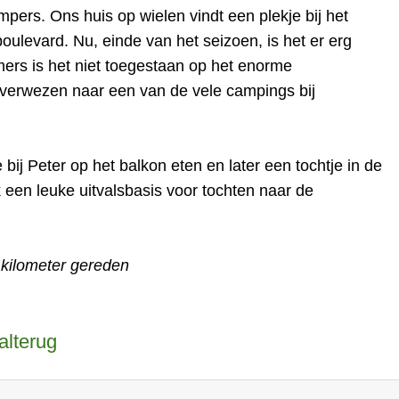
pers. Ons huis op wielen vindt een plekje bij het
ulevard. Nu, einde van het seizoen, is het er erg
mers is het niet toegestaan op het enorme
 verwezen naar een van de vele campings bij
ij Peter op het balkon eten en later een tochtje in de
een leuke uitvalsbasis voor tochten naar de
kilometer gereden
alterug