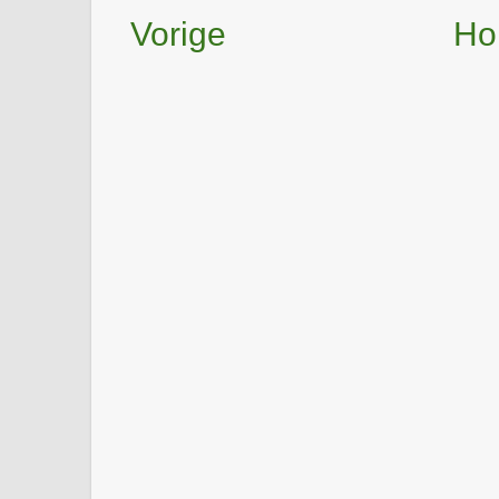
Vorige
Ho