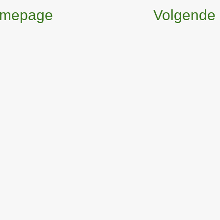
mepage
Volgende