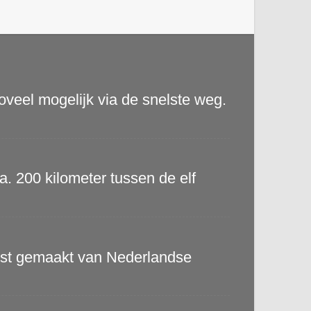
veel mogelijk via de snelste weg.
. 200 kilometer tussen de elf
jst gemaakt van Nederlandse