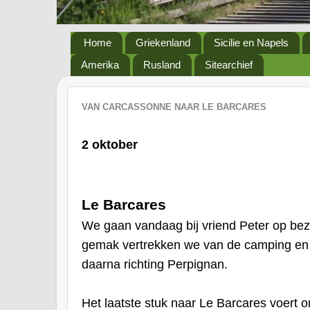
Home
Griekenland
Sicilie en Napels
Amerika
Rusland
Sitearchief
VAN CARCASSONNE NAAR LE BARCARES
2 oktober
Le Barcares
We gaan vandaag bij vriend Peter op bez
gemak vertrekken we van de camping en 
daarna richting Perpignan.
Het laatste stuk naar Le Barcares voert 