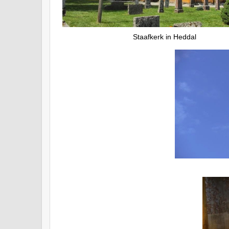
Staafkerk in Heddal