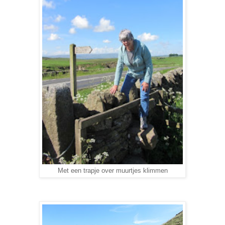
Met een trapje over muurtjes klimmen