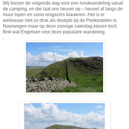
Wij kiezen de volgende dag voor een rondwandeling vanaf
de camping, en die laat ons heuvel op – heuvel af langs de
muur lopen en soms enigszins klauteren. Het is er
weliswaar niet zo druk als destijds bij de Preikestolen in
Noorwegen maar op deze zonnige zaterdag kiezen toch
flink wat Engelsen voor deze populaire wandeling.
.