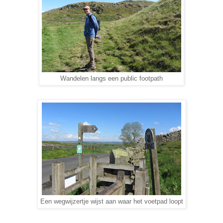
Wandelen langs een public footpath
Een wegwijzertje wijst aan waar het voetpad loopt