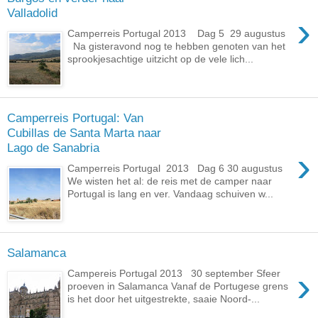
Valladolid
›
Camperreis Portugal 2013 Dag 5 29 augustus
Na gisteravond nog te hebben genoten van het
sprookjesachtige uitzicht op de vele lich...
Camperreis Portugal: Van
Cubillas de Santa Marta naar
Lago de Sanabria
›
Camperreis Portugal 2013 Dag 6 30 augustus
We wisten het al: de reis met de camper naar
Portugal is lang en ver. Vandaag schuiven w...
Salamanca
›
Campereis Portugal 2013 30 september Sfeer
proeven in Salamanca Vanaf de Portugese grens
is het door het uitgestrekte, saaie Noord-...